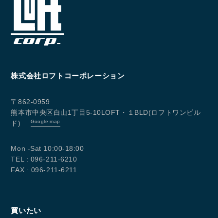
SELL
物件の売却
DEVELOP
分譲地の紹介
株式会社ロフトコーポレーション
〒862-0959
熊本市中央区白山1丁目5-10LOFT・１BLD(ロフトワンビル
Google map
ド)
Mon -Sat 10:00-18:00
TEL : 096-211-6210
FAX : 096-211-6211
CONTACT
お問い合わせ
買いたい