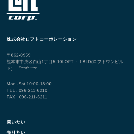
株式会社ロフトコーポレーション
〒862-0959
熊本市中央区白山1丁目5-10LOFT・１BLD(ロフトワンビル
Google map
ド)
Mon -Sat 10:00-18:00
TEL : 096-211-6210
FAX : 096-211-6211
買いたい
売りたい