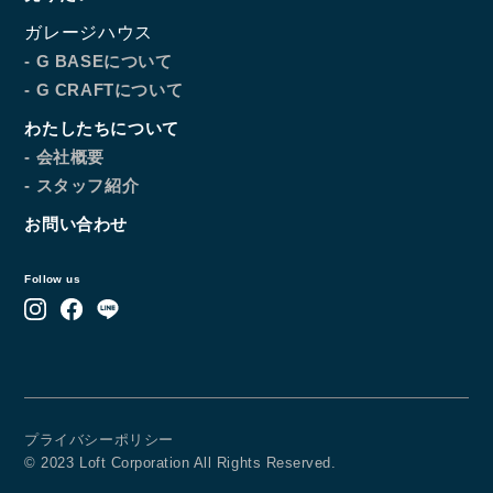
ガレージハウス
- G BASEについて
- G CRAFTについて
わたしたちについて
- 会社概要
- スタッフ紹介
お問い合わせ
Follow us
プライバシーポリシー
© 2023 Loft Corporation All Rights Reserved.