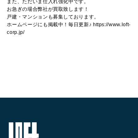
また、ただいま仕入れ強化中です。
お急ぎの場合弊社が買取致します！
戸建・マンションも募集しております。
ホームページにも掲載中！毎日更新♪ https://www.loft-
corp.jp/
CONTACT
お問い合わせ
コンタクトフォームからお問い合わせ
LINEでお問い合わせ
096-211-6210
受付時間 / 10:00~18:00
Follow us