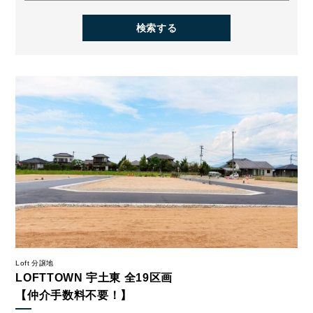
Loft 分譲地
LOFTTOWN 宇土東 全19区画
【仲介手数料不要！】