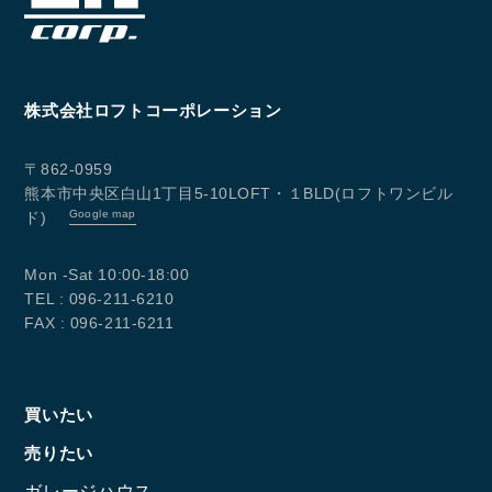
株式会社ロフトコーポレーション
〒862-0959
熊本市中央区白山1丁目5-10LOFT・１BLD(ロフトワンビル
Google map
ド)
Mon -Sat 10:00-18:00
TEL : 096-211-6210
FAX : 096-211-6211
買いたい
売りたい
ガレージハウス