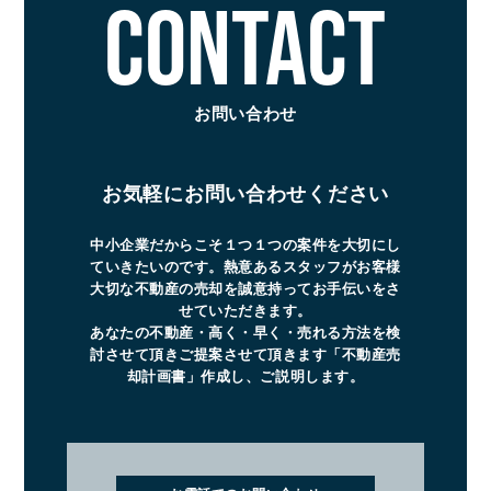
CONTACT
お問い合わせ
お気軽にお問い合わせください
中小企業だからこそ１つ１つの案件を大切にし
ていきたいのです。熱意あるスタッフがお客様
大切な不動産の売却を誠意持ってお手伝いをさ
せていただきます。
あなたの不動産・高く・早く・売れる方法を検
討させて頂きご提案させて頂きます「不動産売
却計画書」作成し、ご説明します。