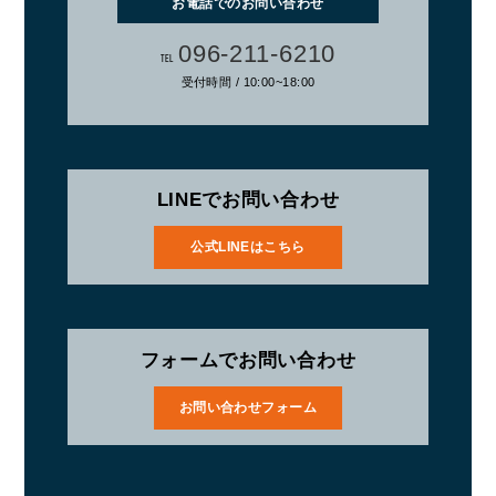
お電話でのお問い合わせ
096-211-6210
TEL
受付時間 / 10:00~18:00
LINEでお問い合わせ
公式LINEはこちら
フォームでお問い合わせ
お問い合わせフォーム