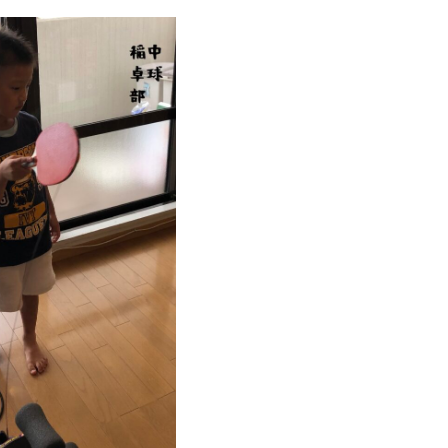
ONTACT
お問い合わせ
コンタクトフォームからお問い合わせ
LINEでお問い合わせ
096-211-6210
受付時間 / 10:00~18:00
llow us