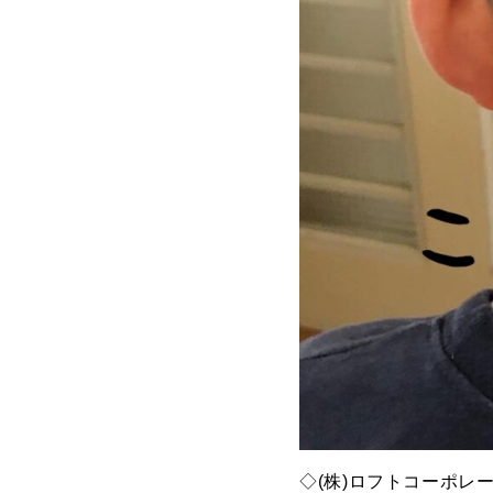
◇(株)ロフトコーポレ