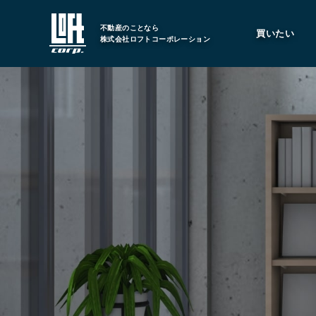
不動産のことなら
買いたい
株式会社ロフトコーポレーション