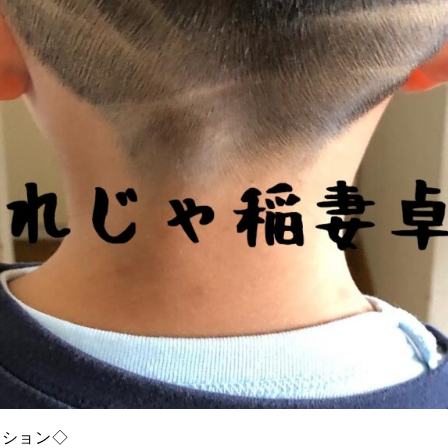
ーション◇