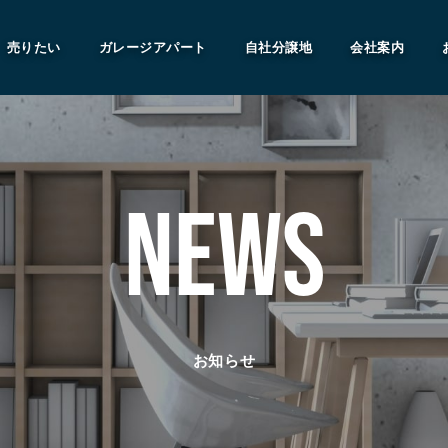
売りたい
ガレージアパート
自社分譲地
会社案内
NEWS
お知らせ