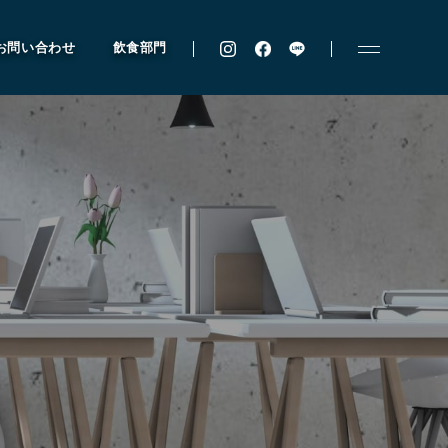
お問い合わせ
飲食部門