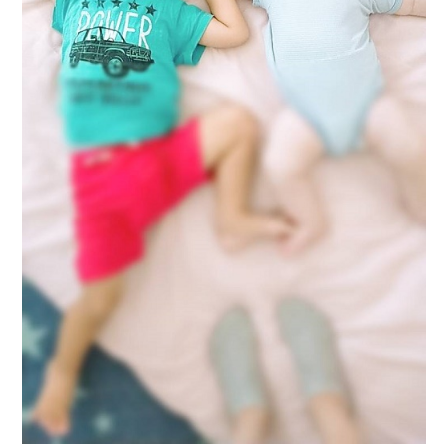
CONTACT
お問い合わせ
コンタクトフォームからお問い合わせ
LINEでお問い合わせ