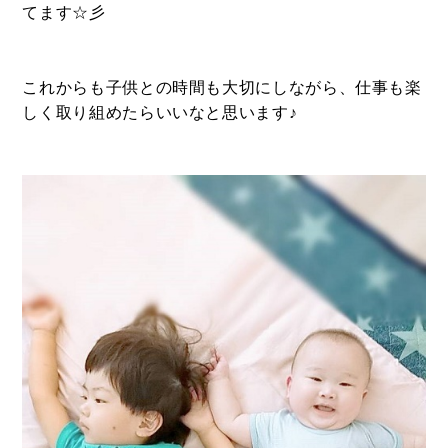
てます☆彡
DEVELOP
分譲地の紹介
これからも子供との時間も大切にしながら、仕事も楽
しく取り組めたらいいなと思います♪