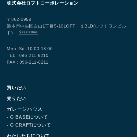
株式会社ロフトコーポレーション
〒862-0959
熊本市中央区白山1丁目5-10LOFT・１BLD(ロフトワンビル
Google map
ド)
Mon -Sat 10:00-18:00
TEL : 096-211-6210
FAX : 096-211-6211
買いたい
売りたい
ガレージハウス
- G BASEについて
- G CRAFTについて
わたしたちについて