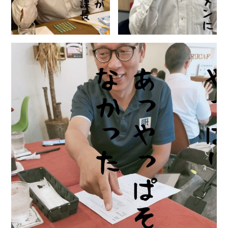
CONTACT
お問い合わせ
コンタクトフォームからお問い合わせ