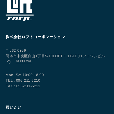
株式会社ロフトコーポレーション
〒862-0959
熊本市中央区白山1丁目5-10LOFT・１BLD(ロフトワンビル
Google map
ド)
Mon -Sat 10:00-18:00
TEL : 096-211-6210
FAX : 096-211-6211
買いたい