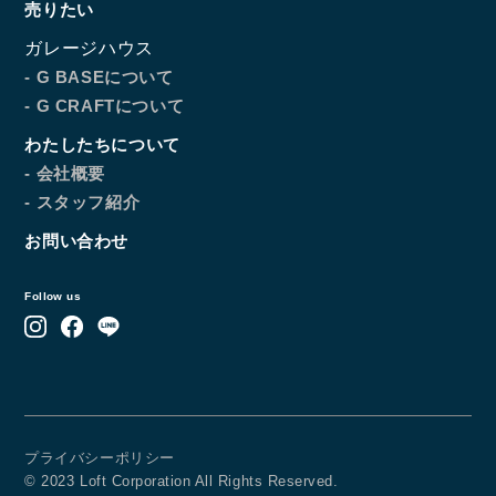
売りたい
ガレージハウス
- G BASEについて
- G CRAFTについて
わたしたちについて
- 会社概要
- スタッフ紹介
お問い合わせ
Follow us
プライバシーポリシー
© 2023 Loft Corporation All Rights Reserved.