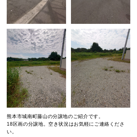
熊本市城南町藤山の分譲地のご紹介です。
18区画の分譲地。空き状況はお気軽にご連絡くださ
い。