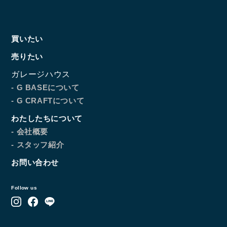
Follow us
買いたい
売りたい
ガレージハウス
- G BASEについて
- G CRAFTについて
わたしたちについて
- 会社概要
- スタッフ紹介
お問い合わせ
Follow us