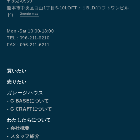
〒862-0959
熊本市中央区白山1丁目5-10LOFT・１BLD(ロフトワンビル
Google map
ド)
Mon -Sat 10:00-18:00
TEL : 096-211-6210
FAX : 096-211-6211
買いたい
売りたい
ガレージハウス
- G BASEについて
- G CRAFTについて
わたしたちについて
- 会社概要
- スタッフ紹介