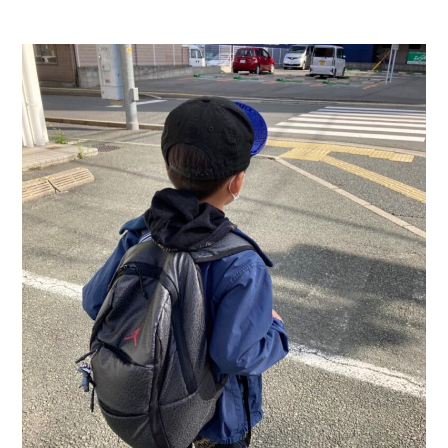
DEVELOP
分譲地の紹介