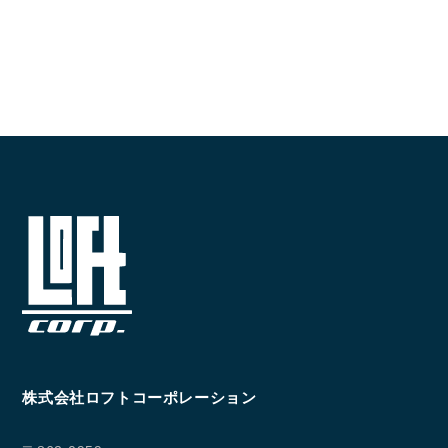
096-211-6210
受付時間 / 10:00~18:00
Follow us
株式会社ロフトコーポレーション