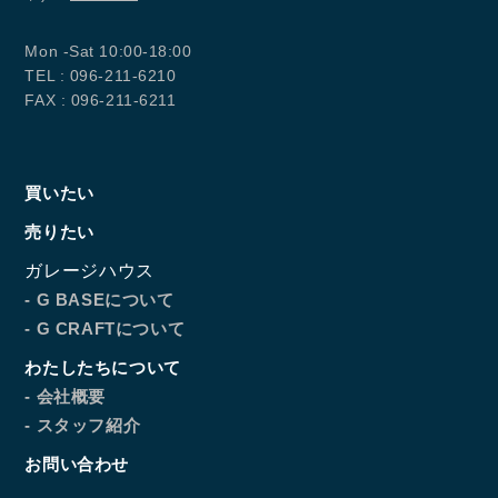
Mon -Sat 10:00-18:00
TEL : 096-211-6210
FAX : 096-211-6211
買いたい
売りたい
ガレージハウス
- G BASEについて
- G CRAFTについて
わたしたちについて
- 会社概要
- スタッフ紹介
お問い合わせ