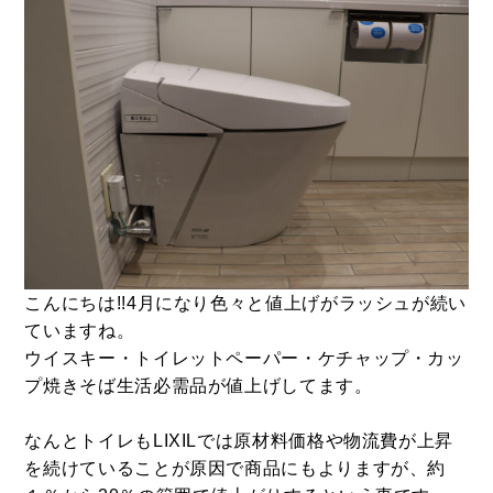
こんにちは!!4月になり色々と値上げがラッシュが続い
ていますね。
ウイスキー・トイレットペーパー・ケチャップ・カッ
プ焼きそば生活必需品が値上げしてます。
なんとトイレもLIXILでは原材料価格や物流費が上昇
を続けていることが原因で商品にもよりますが、約