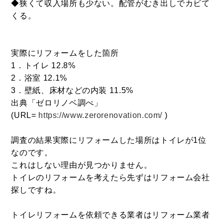
◆狭くて収入場所も少ない。配管がむき出しでカビて
くる。
実際にリフォームをした箇所
1．トイレ 12.8%
2．浴室 12.1%
3．壁紙、床材などの内装 11.5%
出典「ゼロリノベ調べ」
(URL=
https://www.zerorenovation.com/
)
調査の結果実際にリフォームした場所はトイレが1位
なのです。
これはしない理由が見つかりません。
トイレのリフォームを考えたら先ずはリフォーム会社
探しですね。
トイレリフォームを依頼できる業者はリフォーム業者