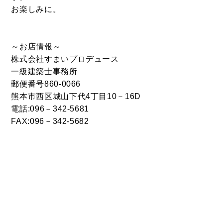
お楽しみに。
～お店情報～
株式会社すまいプロデュース
一級建築士事務所
郵便番号860-0066
熊本市西区城山下代4丁目10－16D
電話:096－342-5681
FAX:096－342-5682