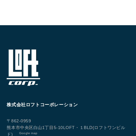
株式会社ロフトコーポレーション
〒862-0959
熊本市中央区白山1丁目5-10LOFT・１BLD(ロフトワンビル
Google map
ド)