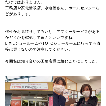
だけではありません。
工務店や家電量販店、水道屋さん、ホームセンターな
どがあります。
何件かお見積りしてみたり、アフターサービスがある
かどうかを確認して選ぶといいですね。
LIXILショールームやTOTOショールームに行っても直
接は買えないので注意してください。
今回私は知り合いの工務店様に頼むことにしました。