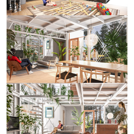
BUY
売買物件