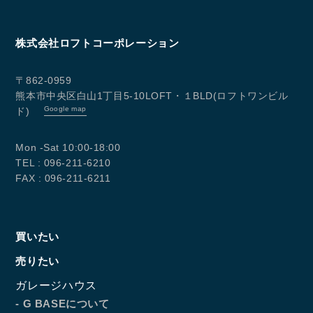
株式会社ロフトコーポレーション
〒862-0959
熊本市中央区白山1丁目5-10LOFT・１BLD(ロフトワンビル
Google map
ド)
Mon -Sat 10:00-18:00
TEL : 096-211-6210
FAX : 096-211-6211
買いたい
売りたい
ガレージハウス
- G BASEについて