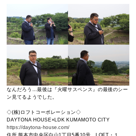
Follow us
なんだろう…最後は『火曜サスペンス』の最後のシー
ン見てるようでした。
◇(株)ロフトコーポレーション◇
DAYTONA HOUSE×LDK KUMAMOTO CITY
https://daytona-house.com/
住所 熊本市中央区白山1丁目5番10号 LOFT・１