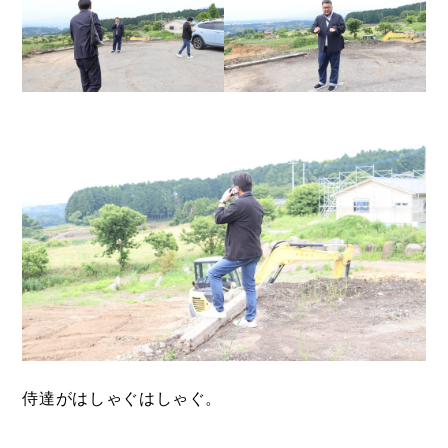
CONTACT
お問い合わせ
コンタクトフォームからお問い合わせ
LINEでお問い合わせ
096-211-6210
受付時間 / 10:00~18:00
侍達がはしゃぐはしゃぐ。