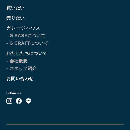
買いたい
売りたい
ガレージハウス
- G BASEについて
- G CRAFTについて
わたしたちについて
- 会社概要
- スタッフ紹介
お問い合わせ
Follow us