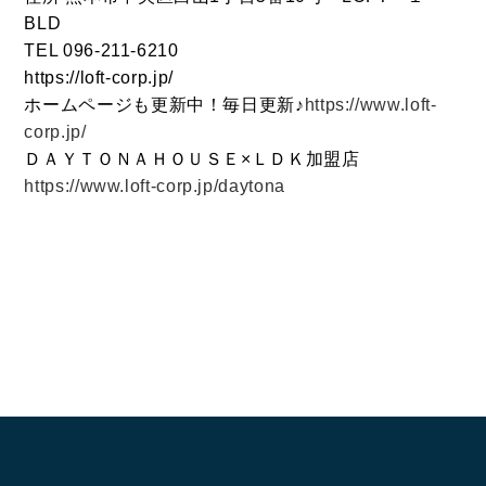
BLD
TEL 096-211-6210
https://loft-corp.jp/
ホームページも更新中！毎日更新♪
https://www.loft-
corp.jp/
ＤＡＹＴＯＮＡＨＯＵＳＥ×ＬＤＫ加盟店
https://www.loft-corp.jp/daytona