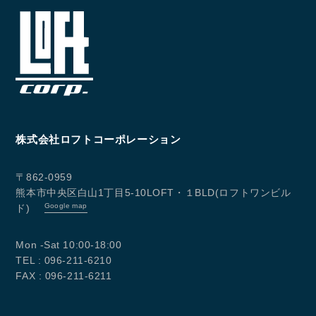
株式会社ロフトコーポレーション
〒862-0959
熊本市中央区白山1丁目5-10LOFT・１BLD(ロフトワンビル
Google map
ド)
Mon -Sat 10:00-18:00
TEL : 096-211-6210
FAX : 096-211-6211