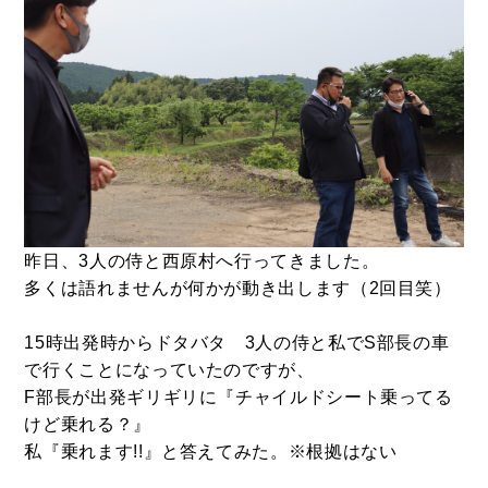
昨日、3人の侍と西原村へ行ってきました。
多くは語れませんが何かが動き出します（2回目笑）
15時出発時からドタバタ 3人の侍と私でS部長の車
で行くことになっていたのですが、
F部長が出発ギリギリに『チャイルドシート乗ってる
けど乗れる？』
私『乗れます!!』と答えてみた。※根拠はない