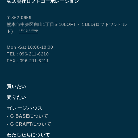
株式会社ロフトコーポレーション
096-211-6210
受付時間 / 10:00~18:00
〒862-0959
熊本市中央区白山1丁目5-10LOFT・１BLD(ロフトワンビル
Google map
ド)
Follow us
Mon -Sat 10:00-18:00
TEL : 096-211-6210
FAX : 096-211-6211
買いたい
売りたい
ガレージハウス
- G BASEについて
- G CRAFTについて
わたしたちについて