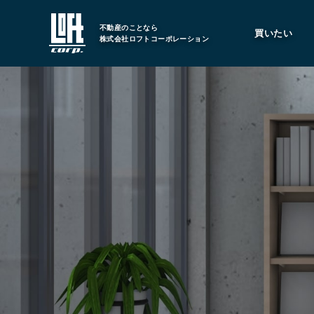
不動産のことなら
買いたい
株式会社ロフトコーポレーション