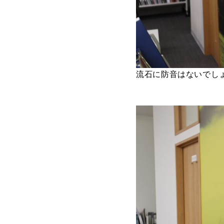
流石に防音はないでし