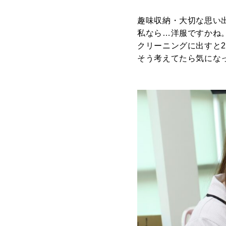
趣味収納・大切な思い
私なら…洋服ですかね
クリーニングに出すと
そう考えてたら気にな