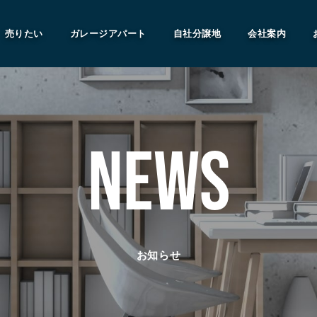
売りたい
ガレージアパート
自社分譲地
会社案内
NEWS
お知らせ