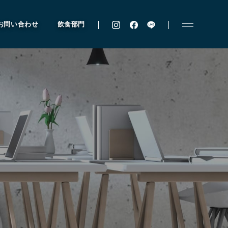
お問い合わせ
飲食部門