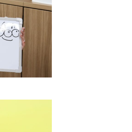
ONTACT
お問い合わせ
コンタクトフォームからお問い合わせ
LINEでお問い合わせ
096-211-6210
受付時間 / 10:00~18:00