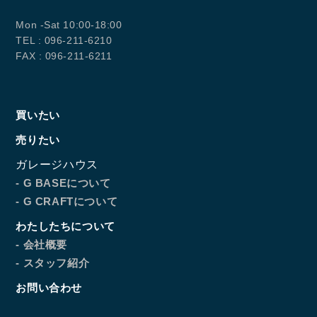
Mon -Sat 10:00-18:00
TEL : 096-211-6210
FAX : 096-211-6211
買いたい
売りたい
ガレージハウス
- G BASEについて
- G CRAFTについて
わたしたちについて
- 会社概要
- スタッフ紹介
お問い合わせ