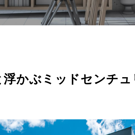
と浮かぶミッドセンチュ