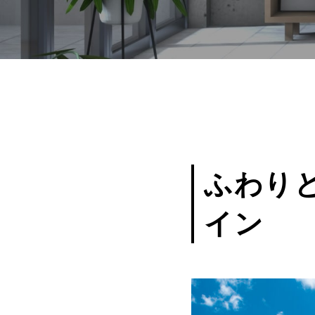
ふわり
イン