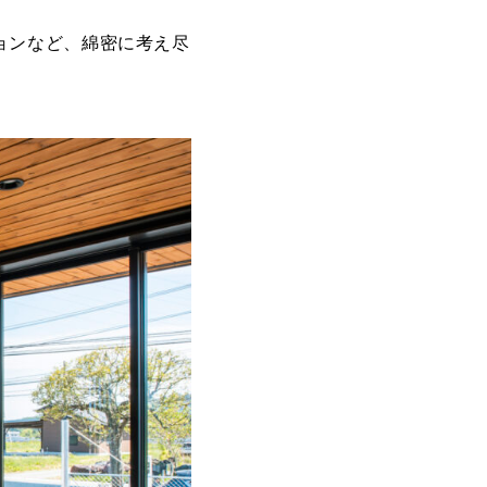
ョンなど、綿密に考え尽