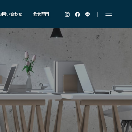
お問い合わせ
飲食部門