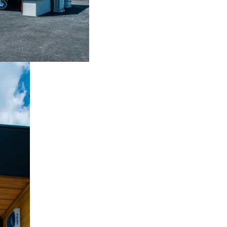
ONTACT
お問い合わせ
コンタクトフォームからお問い合わせ
LINEでお問い合わせ
096-211-6210
受付時間 / 10:00~18:00