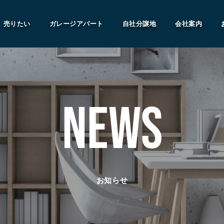
売りたい
ガレージアパート
自社分譲地
会社案内
NEWS
お知らせ