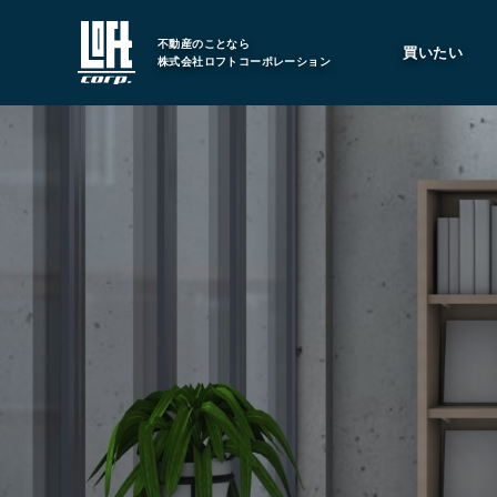
不動産のことなら
買いたい
株式会社ロフトコーポレーション