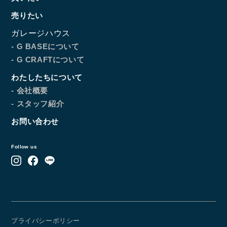
売りたい
ガレージハウス
- G BASEについて
- G CRAFTについて
わたしたちについて
- 会社概要
- スタッフ紹介
お問い合わせ
Follow us
プライバシーポリシー