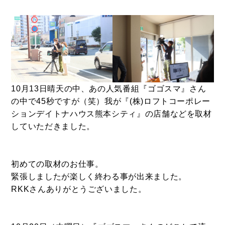
- ル・カフェニシハラ
- 四季即贅喰
10月13日晴天の中、あの人気番組『ゴゴスマ』さん
の中で45秒ですが（笑）我が『(株)ロフトコーポレー
ションデイトナハウス熊本シティ』の店舗などを取材
していただきました。
初めての取材のお仕事。
緊張しましたが楽しく終わる事が出来ました。
RKKさんありがとうございました。