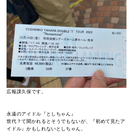
- ル・カフェニシハラ
- 四季即贅喰
広報課久保です。
永遠のアイドル『としちゃん』
世代？て聞かれるとそうでもないが、『初めて見たア
イドル』かもしれないとしちゃん。