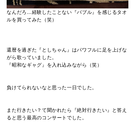
なんだろ…経験したことない『バブル』を感じるタオ
ルを買ってみた（笑）
還暦を過ぎた『としちゃん』はパワフルに足を上げな
がら歌っていました。
『昭和なギャグ』を入れ込みながら（笑）
負けてられないなと思った一日でした。
また行きたい？て聞かれたら『絶対行きたい』と答え
ると思う最高のコンサートでした。