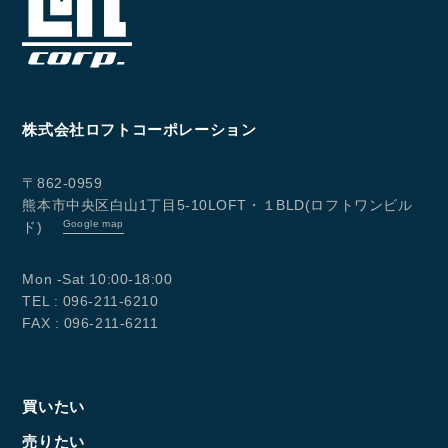
株式会社ロフトコーポレーション
〒862-0959
熊本市中央区白山1丁目5-10LOFT・１BLD(ロフトワンビル
Google map
ド)
Mon -Sat 10:00-18:00
TEL : 096-211-6210
FAX : 096-211-6211
買いたい
売りたい