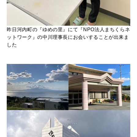
昨日河内町の『ゆめの里』にて『NPO法人まちくらネ
ットワーク』の中川理事長にお会いすることが出来ま
した