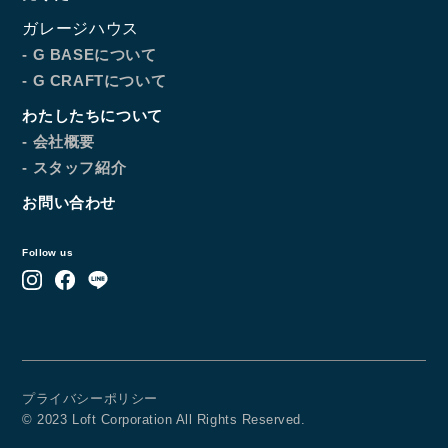
ガレージハウス
- G BASEについて
- G CRAFTについて
わたしたちについて
- 会社概要
- スタッフ紹介
お問い合わせ
Follow us
プライバシーポリシー
© 2023 Loft Corporation All Rights Reserved.