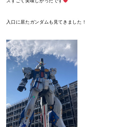
スすごく美味しかったです
入口に居たガンダムも見てきました！
DEVELOP
分譲地の紹介