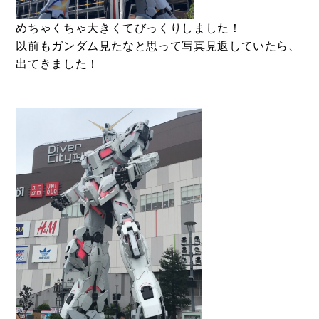
めちゃくちゃ大きくてびっくりしました！
以前もガンダム見たなと思って写真見返していたら、
出てきました！
CONTACT
お問い合わせ