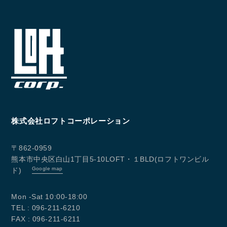
株式会社ロフトコーポレーション
〒862-0959
熊本市中央区白山1丁目5-10LOFT・１BLD(ロフトワンビル
Google map
ド)
Mon -Sat 10:00-18:00
TEL : 096-211-6210
FAX : 096-211-6211