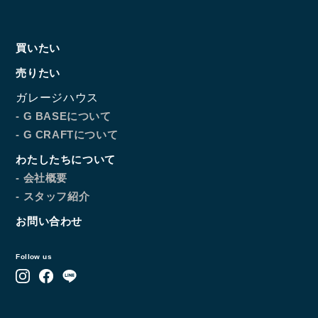
買いたい
売りたい
ガレージハウス
- G BASEについて
- G CRAFTについて
わたしたちについて
- 会社概要
- スタッフ紹介
お問い合わせ
Follow us