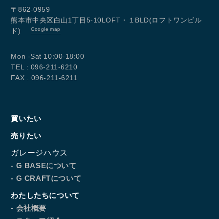
〒862-0959
熊本市中央区白山1丁目5-10LOFT・１BLD(ロフトワンビル
Google map
ド)
Mon -Sat 10:00-18:00
TEL : 096-211-6210
FAX : 096-211-6211
買いたい
売りたい
ガレージハウス
- G BASEについて
- G CRAFTについて
わたしたちについて
- 会社概要