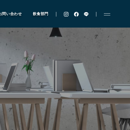
お問い合わせ
飲食部門