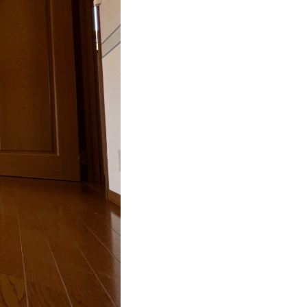
ONTACT
お問い合わせ
コンタクトフォームからお問い合わせ