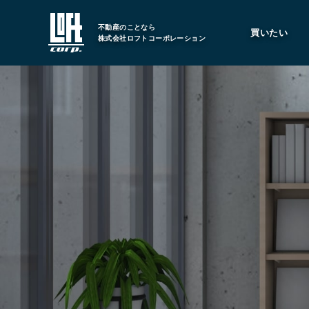
不動産のことなら
買いたい
株式会社ロフトコーポレーション