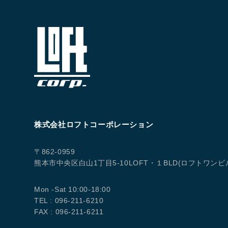
株式会社ロフトコーポレーション
〒862-0959
熊本市中央区白山1丁目5-10LOFT・１BLD(ロフトワンビ
Mon -Sat 10:00-18:00
TEL : 096-211-6210
FAX : 096-211-6211