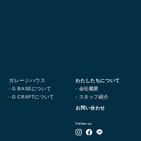
ガレージハウス
わたしたちについて
- G BASEについて
- 会社概要
- G CRAFTについて
- スタッフ紹介
お問い合わせ
Follow us