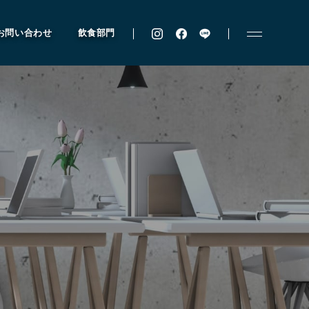
お問い合わせ
飲食部門