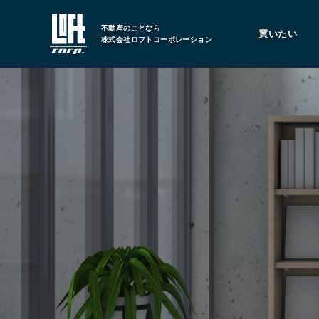
不動産のことなら
買いたい
株式会社ロフトコーポレーション