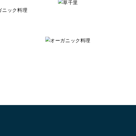
ガニック料理