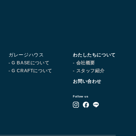
ガレージハウス
わたしたちについて
- G BASEについて
- 会社概要
- G CRAFTについて
- スタッフ紹介
お問い合わせ
Follow us