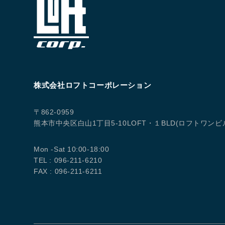
株式会社ロフトコーポレーション
〒862-0959
熊本市中央区白山1丁目5-10LOFT・１BLD(ロフトワンビ
Mon -Sat 10:00-18:00
TEL : 096-211-6210
FAX : 096-211-6211