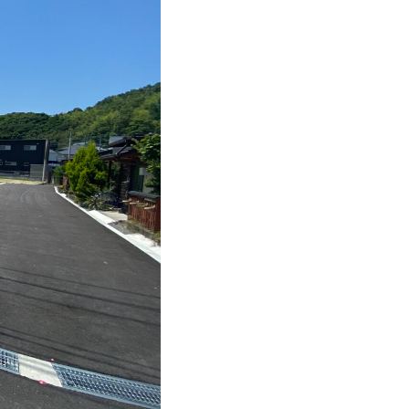
ONTACT
お問い合わせ
コンタクトフォームからお問い合わせ
LINEでお問い合わせ