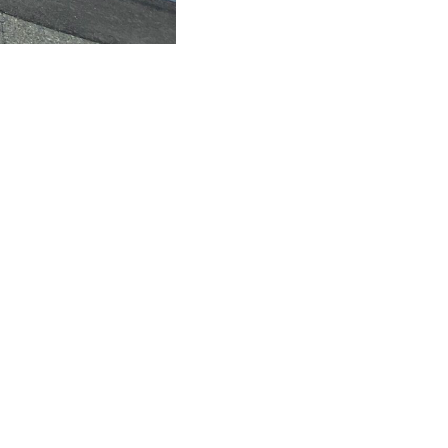
096-211-6210
受付時間 / 10:00~18:00
llow us