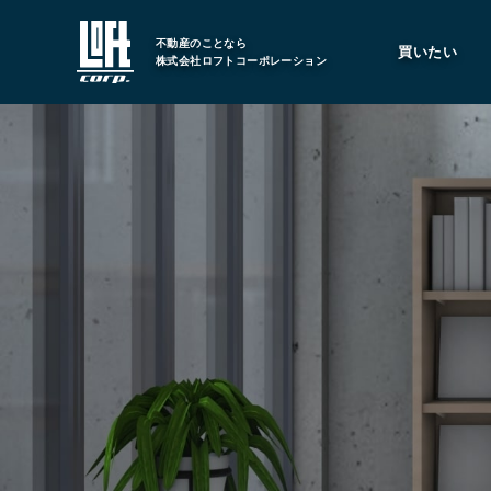
不動産のことなら
買いたい
株式会社ロフトコーポレーション