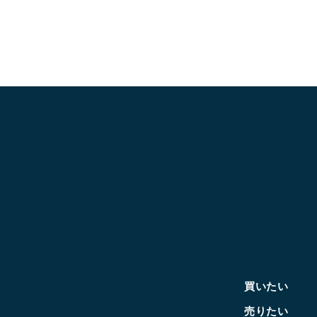
買いたい
売りたい