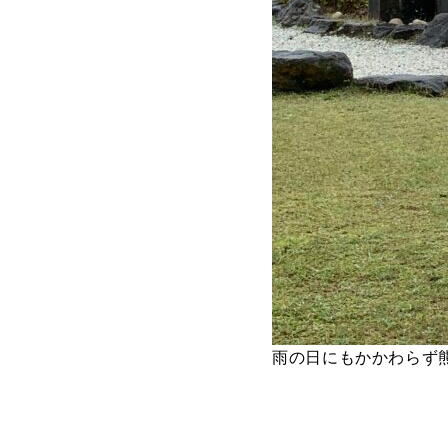
雨の日にもかかわらず