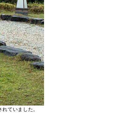
されていました。