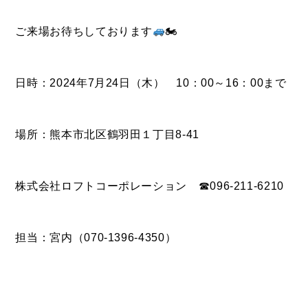
CONTACT
お問い合わせ
ご来場お待ちしております
🏍
コンタクトフォームからお問い合わせ
日時：2024年7月24日（木） 10：00～16：00まで
LINEでお問い合わせ
場所：熊本市北区鶴羽田１丁目8-41
096-211-6210
受付時間 / 10:00~18:00
株式会社ロフトコーポレーション ☎096-211-6210
Follow us
担当：宮内（070-1396-4350）