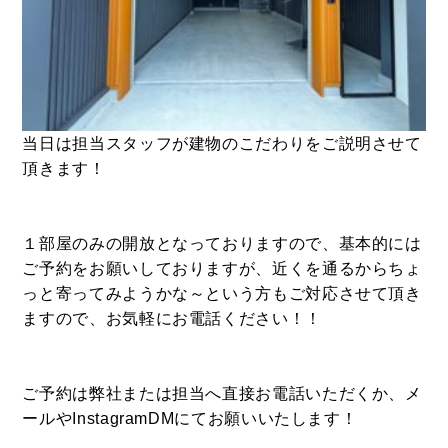
当日は担当スタッフが建物のこだわりをご説明させて
頂きます！
１部屋のみの開放となっておりますので、基本的には
ご予約をお願いしておりますが、近くを通るからちょ
っと寄ってみようかな～という方もご対応させて頂き
ますので、お気軽にお電話ください！！
ご予約は弊社または担当へ直接お電話いただくか、メ
ールやInstagramDMにてお願いいたします！