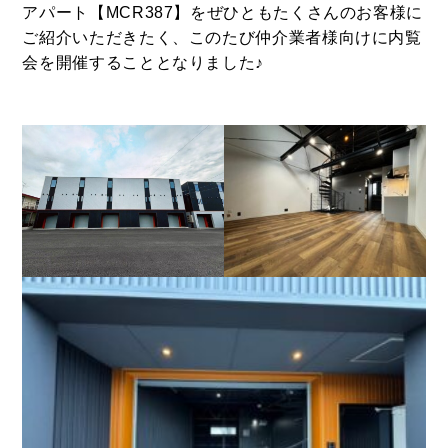
SELL
アパート【MCR387】をぜひともたくさんのお客様に
物件の売却
ご紹介いただきたく、このたび仲介業者様向けに内覧
会を開催することとなりました♪
DEVELOP
分譲地の紹介