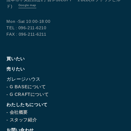
Google map
ド)
Mon -Sat 10:00-18:00
TEL : 096-211-6210
FAX : 096-211-6211
買いたい
売りたい
ガレージハウス
- G BASEについて
- G CRAFTについて
わたしたちについて
- 会社概要
- スタッフ紹介
お問い合わせ