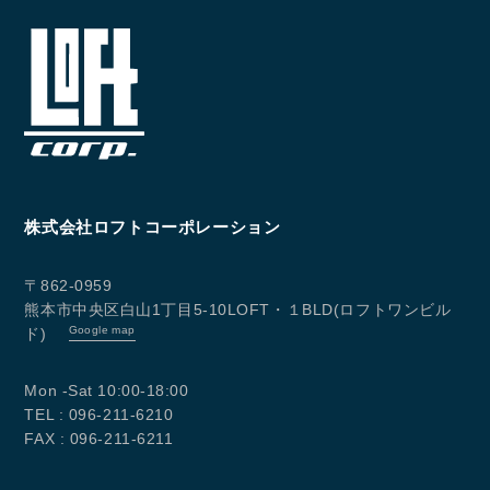
Follow us
株式会社ロフトコーポレーション
〒862-0959
熊本市中央区白山1丁目5-10LOFT・１BLD(ロフトワンビル
Google map
ド)
Mon -Sat 10:00-18:00
TEL : 096-211-6210
FAX : 096-211-6211