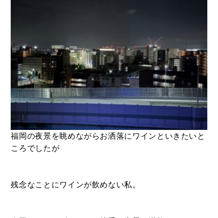
福岡の夜景を眺めながらお洒落にワインといきたいと
ころでしたが
残念なことにワインが飲めない私。