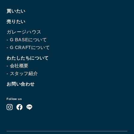
買いたい
売りたい
ガレージハウス
- G BASEについて
- G CRAFTについて
わたしたちについて
- 会社概要
- スタッフ紹介
お問い合わせ
Follow us