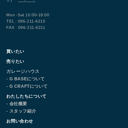
ド)
Mon -Sat 10:00-18:00
TEL : 096-211-6210
FAX : 096-211-6211
買いたい
売りたい
ガレージハウス
- G BASEについて
- G CRAFTについて
わたしたちについて
- 会社概要
- スタッフ紹介
お問い合わせ