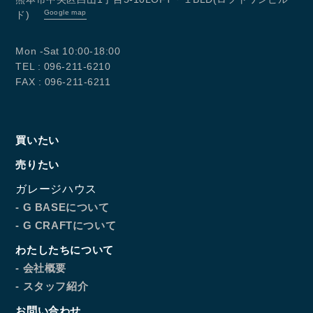
Google map
ド)
Mon -Sat 10:00-18:00
TEL : 096-211-6210
FAX : 096-211-6211
買いたい
売りたい
ガレージハウス
- G BASEについて
- G CRAFTについて
わたしたちについて
- 会社概要
- スタッフ紹介
お問い合わせ