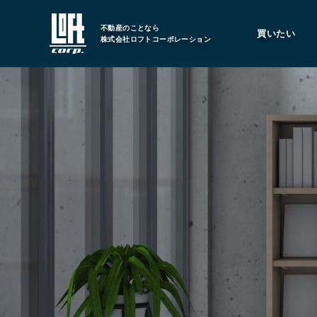
不動産のことなら
買いたい
株式会社ロフトコーポレーション