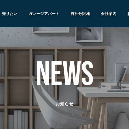
売りたい
ガレージアパート
自社分譲地
会社案内
NEWS
お知らせ