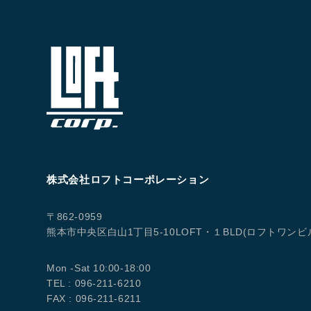
株式会社ロフトコーポレーション
〒862-0959
熊本市中央区白山1丁目5-10LOFT・１BLD(ロフトワンビ
Mon -Sat 10:00-18:00
TEL : 096-211-6210
FAX : 096-211-6211