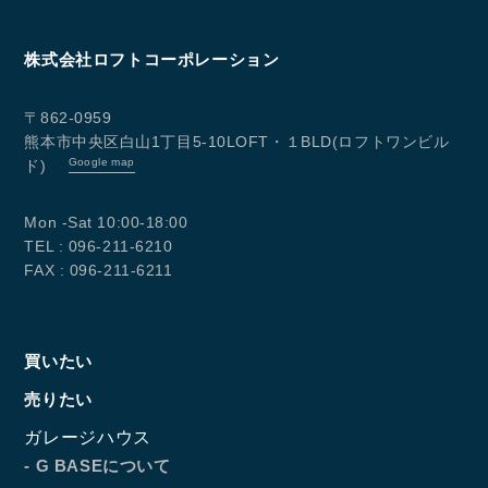
株式会社ロフトコーポレーション
〒862-0959
熊本市中央区白山1丁目5-10LOFT・１BLD(ロフトワンビル
Google map
ド)
Mon -Sat 10:00-18:00
TEL : 096-211-6210
FAX : 096-211-6211
買いたい
売りたい
ガレージハウス
- G BASEについて