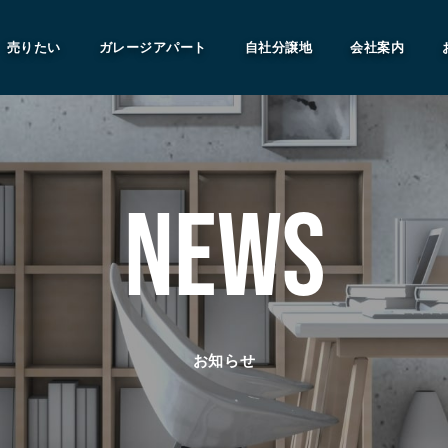
売りたい
ガレージアパート
自社分譲地
会社案内
NEWS
お知らせ