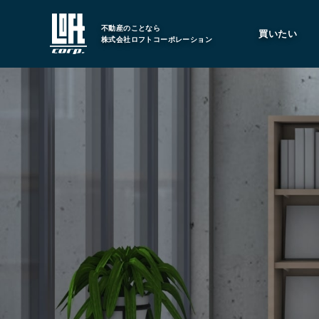
不動産のことなら
買いたい
株式会社ロフトコーポレーション