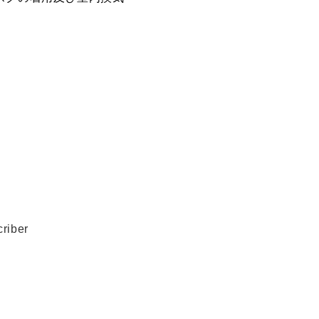
riber