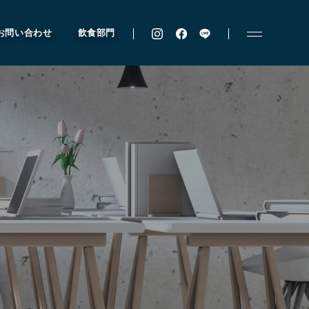
お問い合わせ
飲食部門