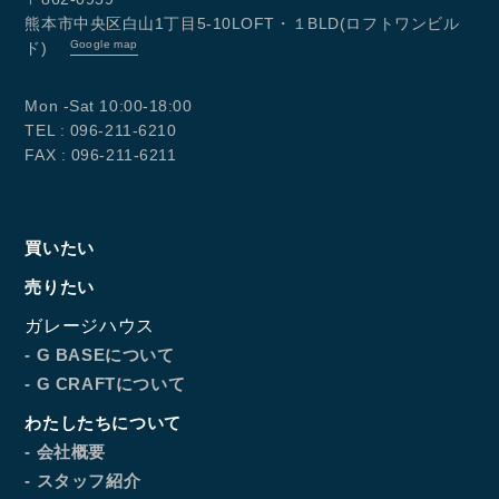
熊本市中央区白山1丁目5-10LOFT・１BLD(ロフトワンビル
Google map
ド)
Mon -Sat 10:00-18:00
TEL : 096-211-6210
FAX : 096-211-6211
買いたい
売りたい
ガレージハウス
- G BASEについて
- G CRAFTについて
わたしたちについて
- 会社概要
- スタッフ紹介