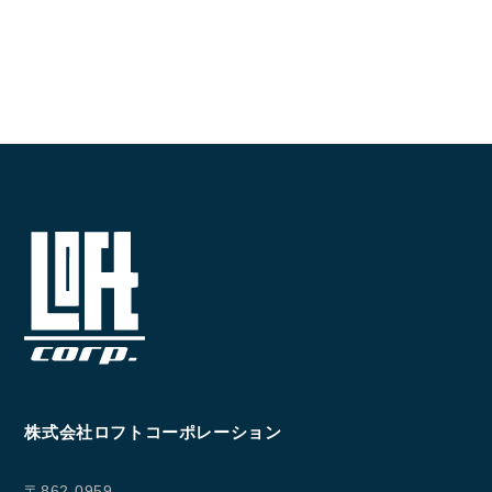
株式会社ロフトコーポレーション
〒862-0959