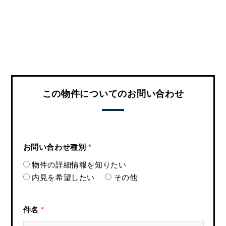
この物件についてのお問い合わせ
お問い合わせ種別
*
物件の詳細情報を知りたい
内見を希望したい
その他
件名
*