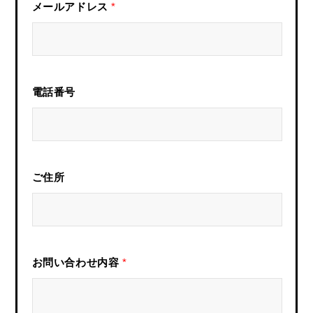
メールアドレス
*
電話番号
ご住所
お問い合わせ内容
*