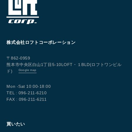
4.法令により開示又は提供が許容されている場合
【個人情報の取り扱いについて】
本プライバシーポリシーは、必要に応じて見直しを行
い、適宜改善を行います。
株式会社ロフトコーポレーション
〒862-0959
熊本市中央区白山1丁目5-10LOFT・１BLD(ロフトワンビル
Google map
ド)
Mon -Sat 10:00-18:00
TEL : 096-211-6210
FAX : 096-211-6211
買いたい