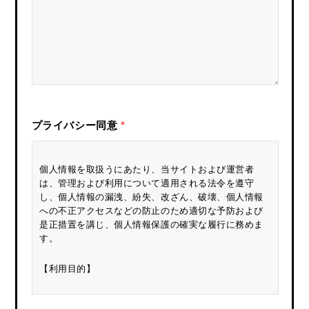
プライバシー同意
*
個人情報を取扱うにあたり、当サイトおよび運営者
は、管理および利用について適用される法令を遵守
し、個人情報の漏洩、紛失、改ざん、破壊、個人情報
への不正アクセスなどの防止のため適切な予防および
是正措置を講じ、個人情報保護の確実な履行に務めま
す。
【利用目的】
お預かりした個人情報は、①お問い合わせに対する回