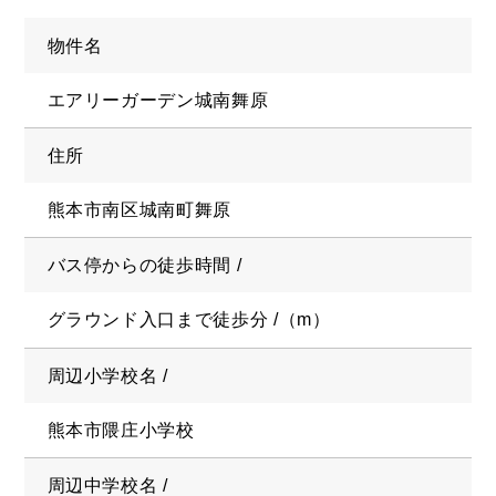
物件名
エアリーガーデン城南舞原
住所
熊本市南区城南町舞原
バス停からの徒歩時間 /
グラウンド入口まで徒歩分 /（m）
周辺小学校名 /
熊本市隈庄小学校
周辺中学校名 /