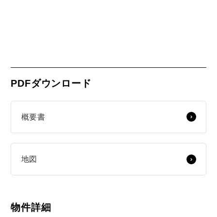
PDFダウンロード
概要書
地図
物件詳細