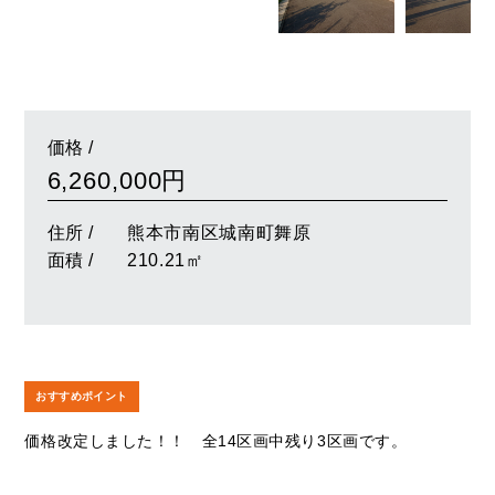
価格 /
6,260,000円
住所 /
熊本市南区城南町舞原
面積 /
210.21㎡
おすすめポイント
価格改定しました！！ 全14区画中残り3区画です。