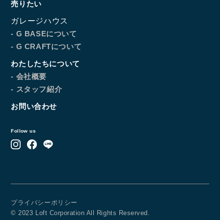
売りたい
ガレージハウス
- G BASEについて
- G CRAFTについて
わたしたちについて
- 会社概要
- スタッフ紹介
お問い合わせ
Follow us
プライバシーポリシー
© 2023 Loft Corporation All Rights Reserved.