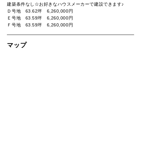
建築条件なし☆お好きなハウスメーカーで建設できます♪
Ｄ号地 63.62坪 6,260,000円
Ｅ号地 63.59坪 6,260,000円
Ｆ号地 63.59坪 6,260,000円
マップ