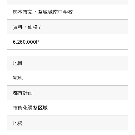
熊本市立下益城城南中学校
賃料・価格 /
6,260,000円
地目
宅地
都市計画
BUY
売買物件
市街化調整区域
地勢