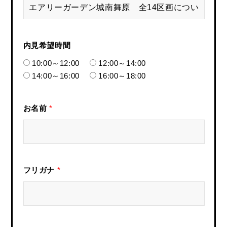
内見希望時間
10:00～12:00
12:00～14:00
14:00～16:00
16:00～18:00
お名前
*
フリガナ
*