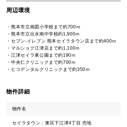
周辺環境
・熊本市立画図小学校まで約700ｍ
・熊本市立出水南中学校約1,900ｍ
・セブン-イレブン 熊本セイラタウン店まで約400ｍ
・マルショク江津店まで約1,100ｍ
・江津セイラ東公園まで約190ｍ
・中央仁クリニックまで約700ｍ
・ヒコデンタルクリニックまで約350ｍ
物件詳細
物件名
セイラタウン：東区下江津4丁目 売地