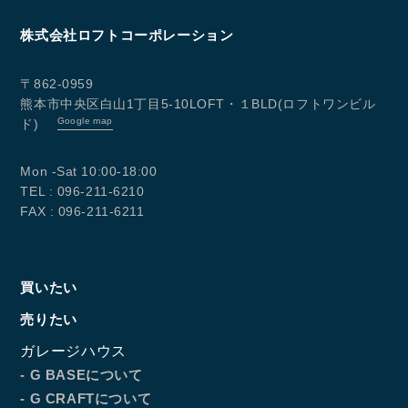
本プライバシーポリシーは、必要に応じて見直しを行
い、適宜改善を行います。
株式会社ロフトコーポレーション
〒862-0959
熊本市中央区白山1丁目5-10LOFT・１BLD(ロフトワンビル
Google map
ド)
Mon -Sat 10:00-18:00
TEL : 096-211-6210
FAX : 096-211-6211
買いたい
売りたい
ガレージハウス
- G BASEについて
- G CRAFTについて