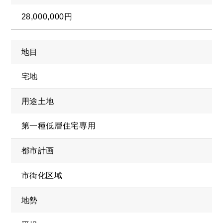
28,000,000円
地目
宅地
用途土地
第一種低層住宅専用
都市計画
BUY
売買物件
市街化区域
地勢
SELL
物件の売却