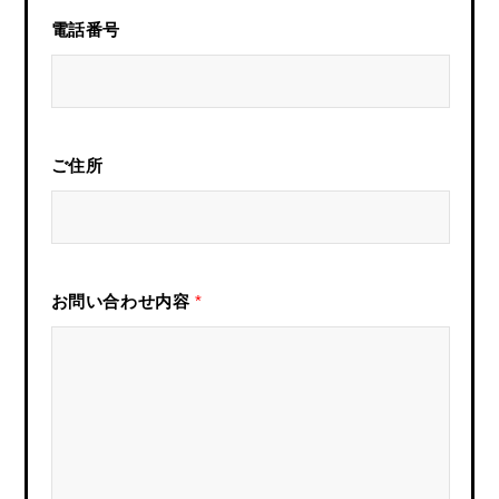
電話番号
ご住所
お問い合わせ内容
*