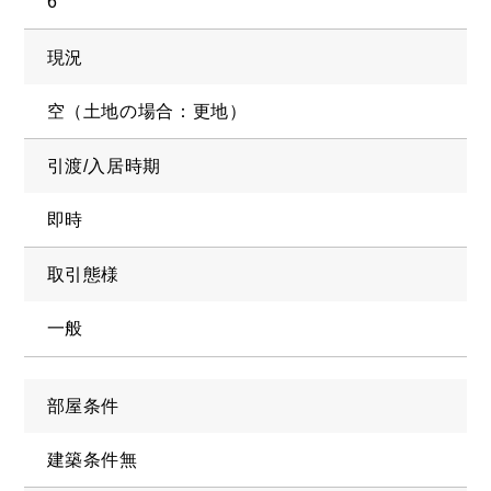
6
現況
空（土地の場合：更地）
引渡/入居時期
即時
取引態様
一般
部屋条件
建築条件無