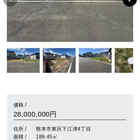
価格 /
28,000,000円
住所 /
熊本市東区下江津4丁目
面積 /
189.45㎡