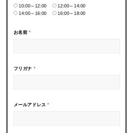
10:00～12:00
12:00～14:00
14:00～16:00
16:00～18:00
お名前
*
フリガナ
*
メールアドレス
*