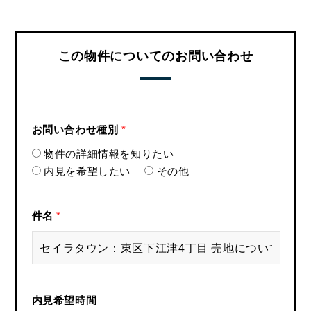
この物件についてのお問い合わせ
お問い合わせ種別
*
物件の詳細情報を知りたい
内見を希望したい
その他
件名
*
内見希望時間