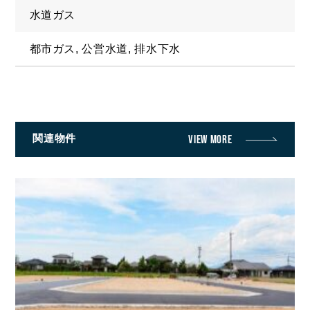
水道ガス
都市ガス, 公営水道, 排水下水
関連物件
VIEW MORE