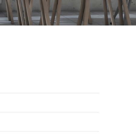
ONTACT
お問い合わせ
コンタクトフォームからお問い合わせ
LINEでお問い合わせ