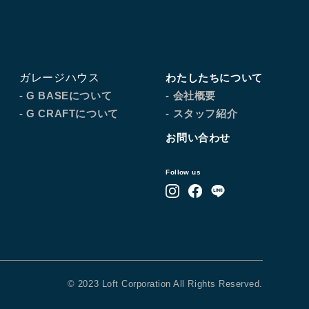
ガレージハウス
わたしたちについて
- G BASEについて
- 会社概要
- G CRAFTについて
- スタッフ紹介
お問い合わせ
Follow us
© 2023 Loft Corporation All Rights Reserved.