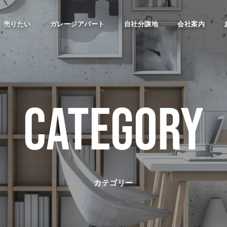
売りたい
ガレージアパート
自社分譲地
会社案内
CATEGORY
カテゴリー