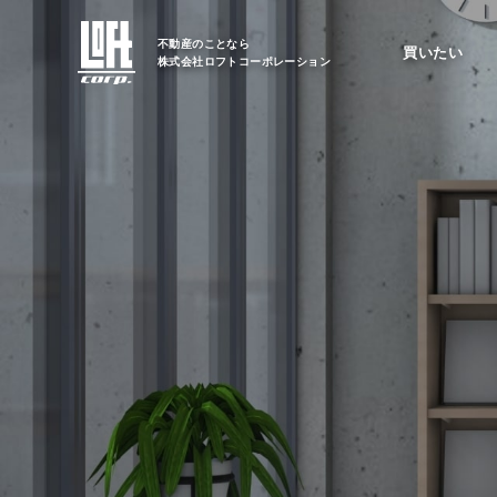
不動産のことなら
買いたい
株式会社ロフトコーポレーション