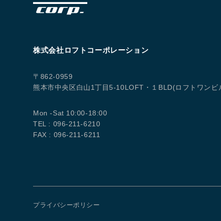
株式会社ロフトコーポレーション
〒862-0959
熊本市中央区白山1丁目5-10LOFT・１BLD(ロフトワンビ
Mon -Sat 10:00-18:00
TEL : 096-211-6210
FAX : 096-211-6211
プライバシーポリシー