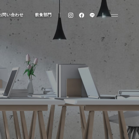
お問い合わせ
飲食部門