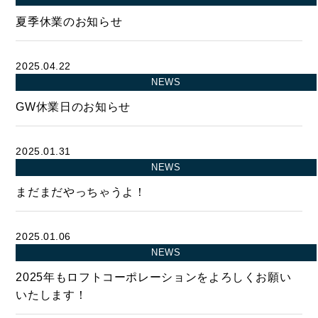
夏季休業のお知らせ
2025.04.22
NEWS
GW休業日のお知らせ
2025.01.31
NEWS
まだまだやっちゃうよ！
2025.01.06
NEWS
2025年もロフトコーポレーションをよろしくお願い
いたします！