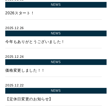
- 四季即贅喰
NEWS
2026スタート！
2025.12.26
NEWS
今年もありがとうございました！
2025.12.24
NEWS
価格変更しました！！
2025.12.22
NEWS
【定休日変更のお知らせ】