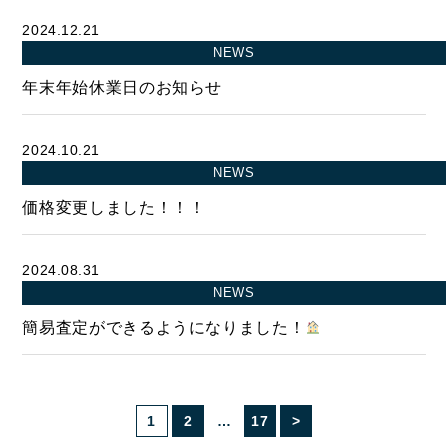
2024.12.21
NEWS
CONTACT
年末年始休業日のお知らせ
お問い合わせ
2024.10.21
コンタクトフォームからお問い合わせ
NEWS
価格変更しました！！！
LINEでお問い合わせ
2024.08.31
096-211-6210
受付時間 / 10:00~18:00
NEWS
簡易査定ができるようになりました！
Follow us
1
2
…
17
>