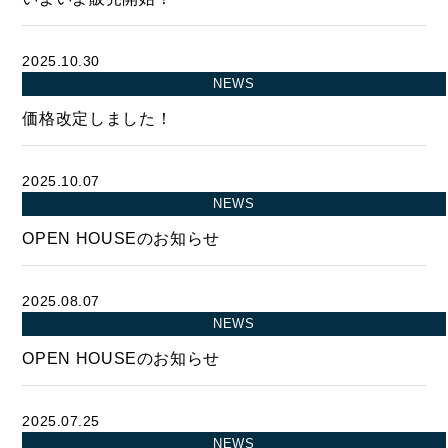
SELL
物件の売却
2025.10.30
NEWS
価格改定しました！
DEVELOP
分譲地の紹介
2025.10.07
NEWS
OPEN HOUSEのお知らせ
2025.08.07
NEWS
OPEN HOUSEのお知らせ
2025.07.25
NEWS