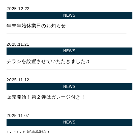
2025.12.22
NEWS
年末年始休業日のお知らせ
2025.11.21
NEWS
チラシを設置させていただきました♫
2025.11.12
NEWS
販売開始！第２弾はガレージ付き！
BUY
2025.11.07
売買物件
NEWS
いよいよ販売開始！