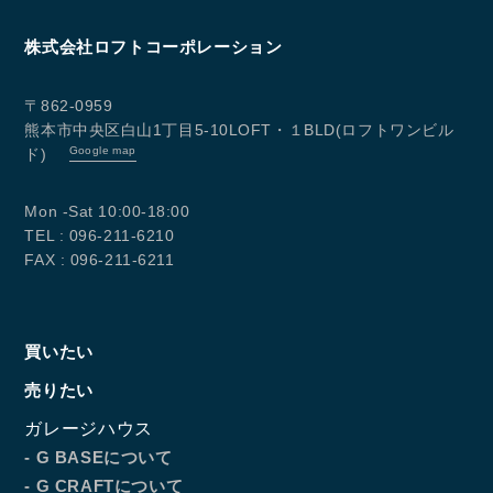
株式会社ロフトコーポレーション
〒862-0959
熊本市中央区白山1丁目5-10LOFT・１BLD(ロフトワンビル
Google map
ド)
Mon -Sat 10:00-18:00
TEL : 096-211-6210
FAX : 096-211-6211
買いたい
売りたい
ガレージハウス
- G BASEについて
- G CRAFTについて