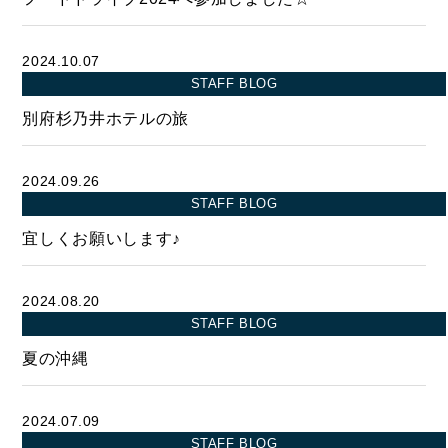
SELL
物件の売却
2024.10.07
STAFF BLOG
別府杉乃井ホテルの旅
DEVELOP
分譲地の紹介
2024.09.26
STAFF BLOG
宜しくお願いします♪
2024.08.20
STAFF BLOG
夏の沖縄
2024.07.09
STAFF BLOG