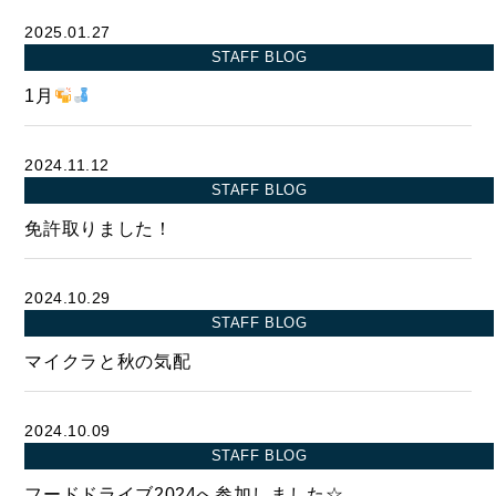
2025.01.27
STAFF BLOG
1月
2024.11.12
STAFF BLOG
免許取りました！
2024.10.29
STAFF BLOG
マイクラと秋の気配
BUY
2024.10.09
売買物件
STAFF BLOG
フードドライブ2024へ参加しました☆