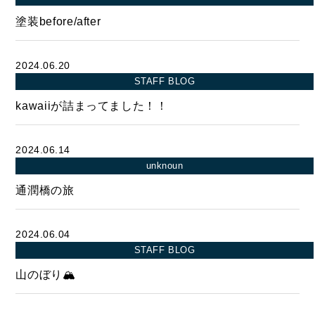
塗装before/after
2024.06.20
STAFF BLOG
kawaiiが詰まってました！！
2024.06.14
unknoun
通潤橋の旅
2024.06.04
STAFF BLOG
山のぼり🏔