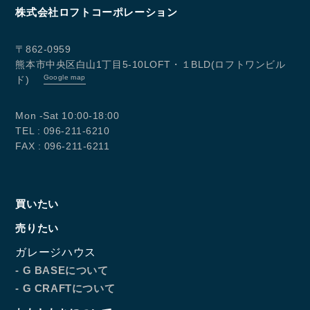
株式会社ロフトコーポレーション
〒862-0959
熊本市中央区白山1丁目5-10LOFT・１BLD(ロフトワンビル
Google map
ド)
Mon -Sat 10:00-18:00
TEL : 096-211-6210
FAX : 096-211-6211
買いたい
売りたい
ガレージハウス
- G BASEについて
- G CRAFTについて