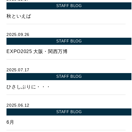
- 四季即贅喰
STAFF BLOG
秋といえば
2025.09.26
STAFF BLOG
EXPO2025 大阪・関西万博
2025.07.17
STAFF BLOG
ひさしぶりに・・・
2025.06.12
STAFF BLOG
6月